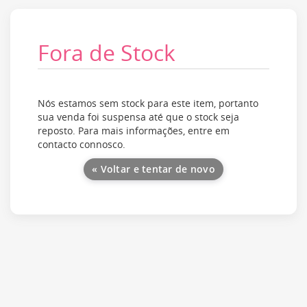
Fora de Stock
Nós estamos sem stock para este item, portanto
sua venda foi suspensa até que o stock seja
reposto. Para mais informações, entre em
contacto connosco.
« Voltar e tentar de novo