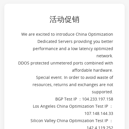
活动促销
We are excited to introduce China Optimization
Dedicated Servers providing you better
performance and a low latency optimized
network.
DDOS protected unmetered ports combined with
affordable hardware.
Special event. In order to avoid waste of
resources, returns and exchanges are not
supported.
BGP Test IP ：104.233.197.158
Los Angeles China Optimization Test IP ：
107.148.144.33
Silicon Valley China Optimization Test IP ：
142.4.119.252