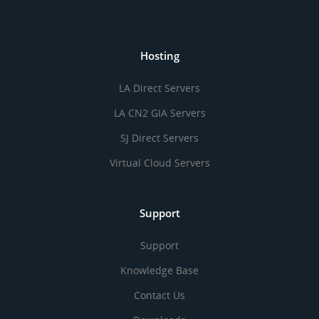
Hosting
LA Direct Servers
LA CN2 GIA Servers
SJ Direct Servers
Virtual Cloud Servers
Support
Support
Knowledge Base
Contact Us