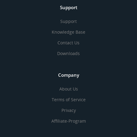
Support
Support
Knowledge Base
Contact Us
Downloads
Company
About Us
Terms of Service
Privacy
Affiliate-Program