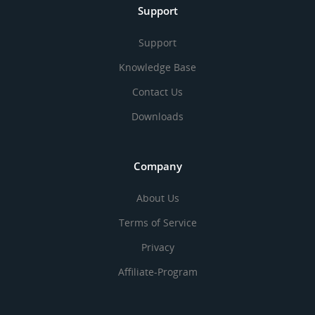
Support
Support
Knowledge Base
Contact Us
Downloads
Company
About Us
Terms of Service
Privacy
Affiliate-Program