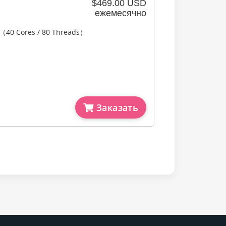
$469.00 USD
ежемесячно
2（40 Cores / 80 Threads）
Заказать