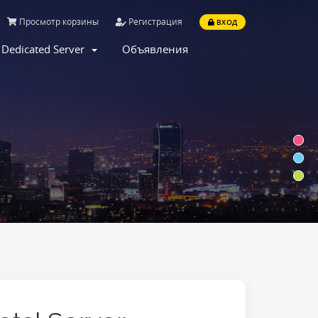
Просмотр корзины
Регистрация
ВХОД
Dedicated Server
Объявления