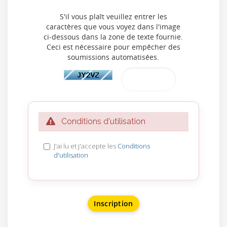
S'il vous plaît veuillez entrer les
caractères que vous voyez dans l'image
ci-dessous dans la zone de texte fournie.
Ceci est nécessaire pour empêcher des
soumissions automatisées.
Conditions d'utilisation
J'ai lu et j'accepte les
Conditions
d'utilisation