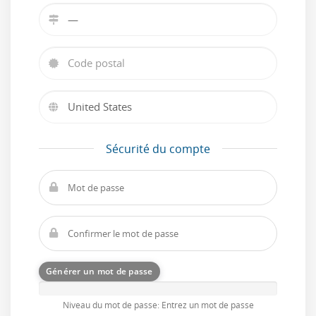
Sécurité du compte
Générer un mot de passe
Niveau du mot de passe: Entrez un mot de passe