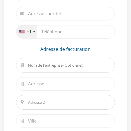
+1
Adresse de facturation