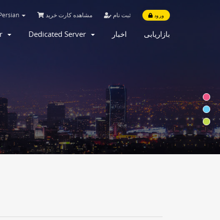
Persian
مشاهده کارت خرید
ثبت نام
ورود
er
Dedicated Server
اخبار
بازاریابی